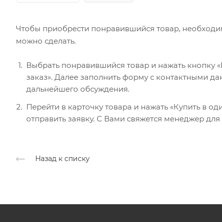
Чтобы приобрести понравившийся товар, необходимо 
можно сделать.
Выбрать понравившийся товар и нажать кнопку «В
заказ». Далее заполнить форму с контактными да
дальнейшего обсуждения.
Перейти в карточку товара и нажать «Купить в од
отправить заявку. С Вами свяжется менеджер дл
Назад к списку