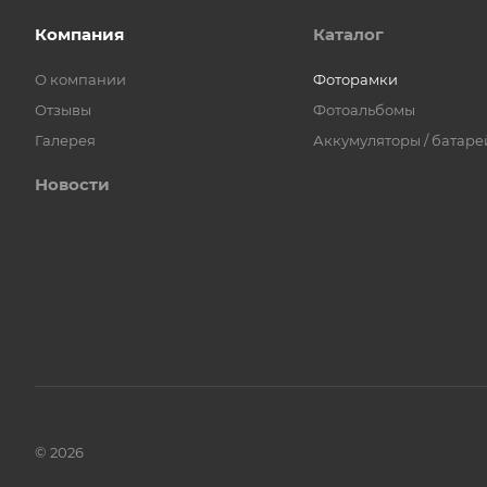
Компания
Каталог
О компании
Фоторамки
Отзывы
Фотоальбомы
Галерея
Аккумуляторы / батар
Новости
© 2026