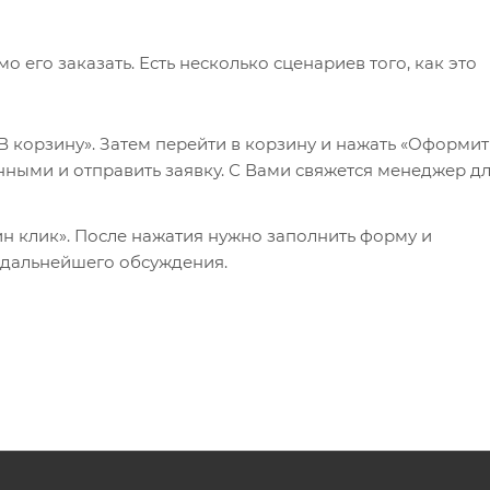
его заказать. Есть несколько сценариев того, как это
 корзину». Затем перейти в корзину и нажать «Оформит
нными и отправить заявку. С Вами свяжется менеджер д
ин клик». После нажатия нужно заполнить форму и
я дальнейшего обсуждения.