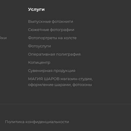
Услуги
Выпускные фотокниги
Сюжетные фотографии
ейки
Фотопортреты на холсте
Фотоуслуги
Оперативная полиграфия
Копицентр
Сувенирная продукция
МАГИЯ ШАРОВ магазин-студия,
оформление шарами, фотозоны
Политика конфиденциальности