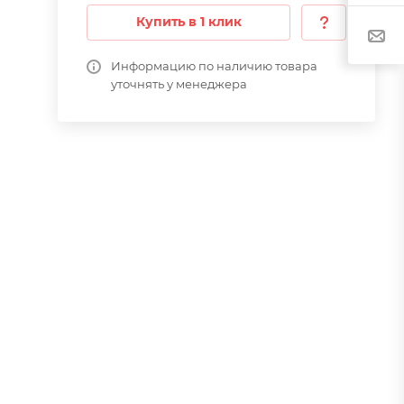
Купить в 1 клик
Информацию по наличию товара
уточнять у менеджера