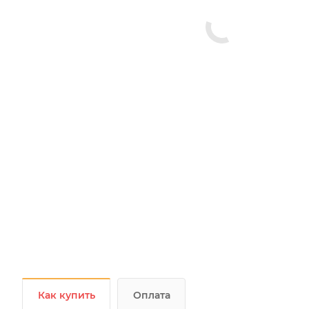
Как купить
Оплата